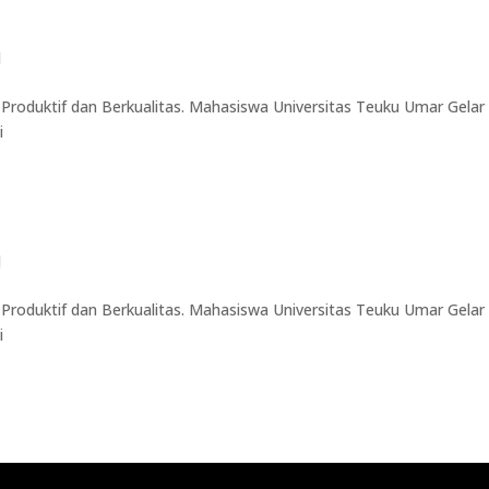
d
Produktif dan Berkualitas. Mahasiswa Universitas Teuku Umar Gelar
i
d
Produktif dan Berkualitas. Mahasiswa Universitas Teuku Umar Gelar
i