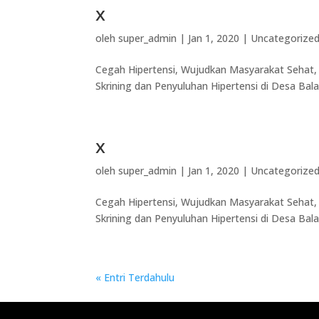
x
oleh
super_admin
|
Jan 1, 2020
|
Uncategorize
Cegah Hipertensi, Wujudkan Masyarakat Sehat, 
Skrining dan Penyuluhan Hipertensi di Desa Bala
x
oleh
super_admin
|
Jan 1, 2020
|
Uncategorize
Cegah Hipertensi, Wujudkan Masyarakat Sehat, 
Skrining dan Penyuluhan Hipertensi di Desa Bala
« Entri Terdahulu