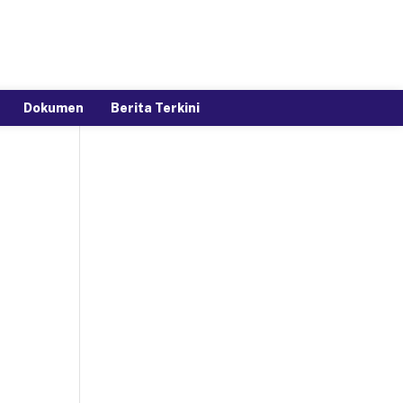
Dokumen
Berita Terkini