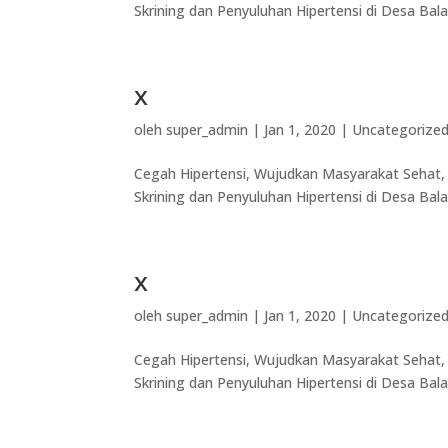
Skrining dan Penyuluhan Hipertensi di Desa Bala
x
oleh
super_admin
|
Jan 1, 2020
|
Uncategorize
Cegah Hipertensi, Wujudkan Masyarakat Sehat, 
Skrining dan Penyuluhan Hipertensi di Desa Bala
x
oleh
super_admin
|
Jan 1, 2020
|
Uncategorize
Cegah Hipertensi, Wujudkan Masyarakat Sehat, 
Skrining dan Penyuluhan Hipertensi di Desa Bala