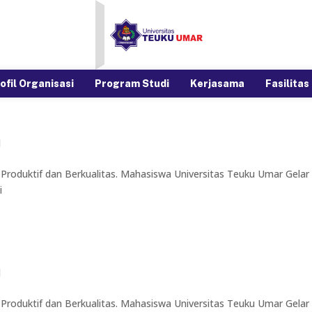
ofil Organisasi
Program Studi
Kerjasama
Fasilitas
d
Produktif dan Berkualitas. Mahasiswa Universitas Teuku Umar Gelar
i
d
Produktif dan Berkualitas. Mahasiswa Universitas Teuku Umar Gelar