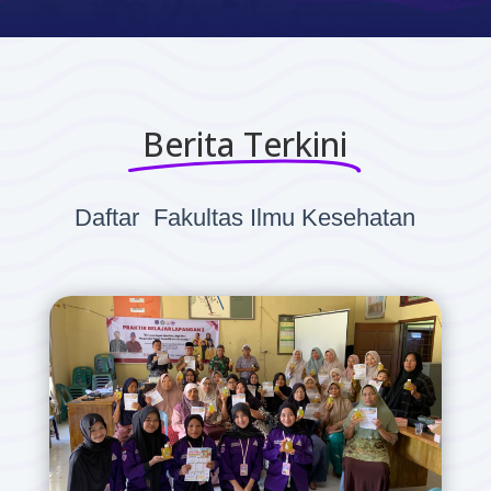
Berita Terkini
Daftar
Berita
Fakultas Ilmu
Kesehatan