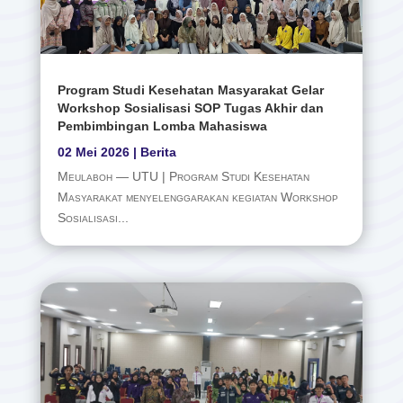
Program Studi Kesehatan Masyarakat Gelar
Workshop Sosialisasi SOP Tugas Akhir dan
Pembimbingan Lomba Mahasiswa
02 Mei 2026
|
Berita
Meulaboh — UTU | Program Studi Kesehatan
Masyarakat menyelenggarakan kegiatan Workshop
Sosialisasi...