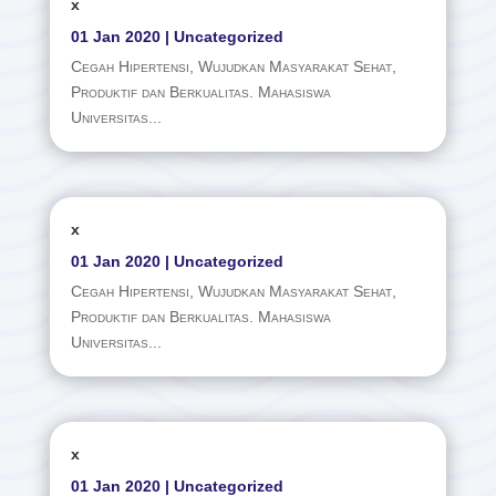
x
01 Jan 2020
|
Uncategorized
Cegah Hipertensi, Wujudkan Masyarakat Sehat,
Produktif dan Berkualitas. Mahasiswa
Universitas...
x
01 Jan 2020
|
Uncategorized
Cegah Hipertensi, Wujudkan Masyarakat Sehat,
Produktif dan Berkualitas. Mahasiswa
Universitas...