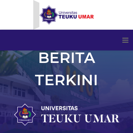
BERITA
TERKINI