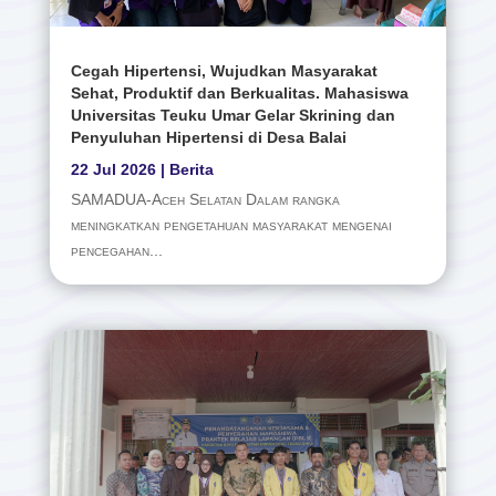
Cegah Hipertensi, Wujudkan Masyarakat
Sehat, Produktif dan Berkualitas. Mahasiswa
Universitas Teuku Umar Gelar Skrining dan
Penyuluhan Hipertensi di Desa Balai
22 Jul 2026
|
Berita
SAMADUA-Aceh Selatan Dalam rangka
meningkatkan pengetahuan masyarakat mengenai
pencegahan...