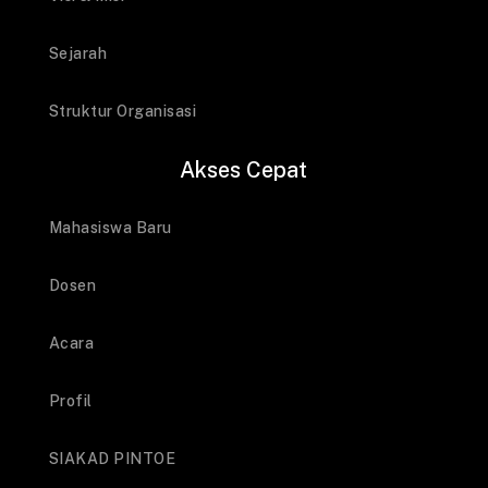
Sejarah
Struktur Organisasi
Akses Cepat
Mahasiswa Baru
Dosen
Acara
Profil
SIAKAD PINTOE