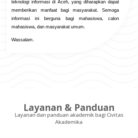
teknologi informasi di Aceh, yang diharapkan dapat
memberikan manfaat bagi masyarakat. Semoga
informasi ini berguna bagi mahasiswa, calon
mahasiswa, dan masyarakat umum.
Wassalam.
Layanan & Panduan
Layanan dan panduan akademik bagi Civitas
Akademika