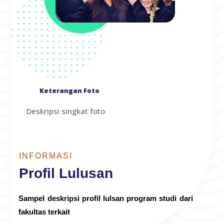
Keterangan Foto
Deskripsi singkat foto
INFORMASI
Profil Lulusan
Sampel deskripsi profil lulsan program studi dari
fakultas terkait