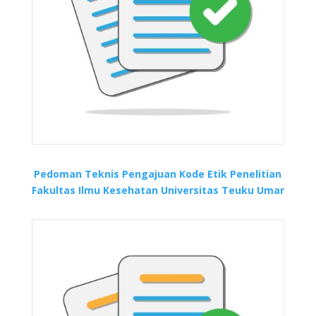
Pedoman Teknis Pengajuan Kode Etik Penelitian
Fakultas Ilmu Kesehatan Universitas Teuku Umar