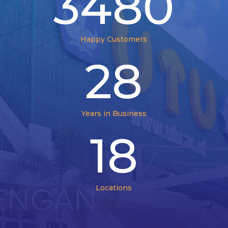
3480
Happy Customers
28
Years in Business
18
Locations