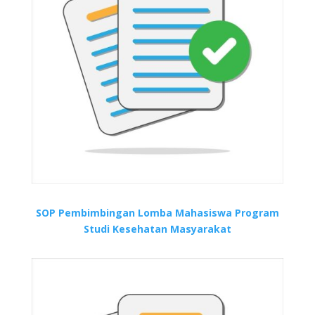
SOP Pembimbingan Lomba Mahasiswa Program
Studi Kesehatan Masyarakat