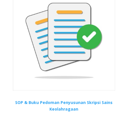
SOP & Buku Pedoman Penyusunan Skripsi Sains
Keolahragaan