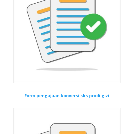
Form pengajuan konversi sks prodi gizi