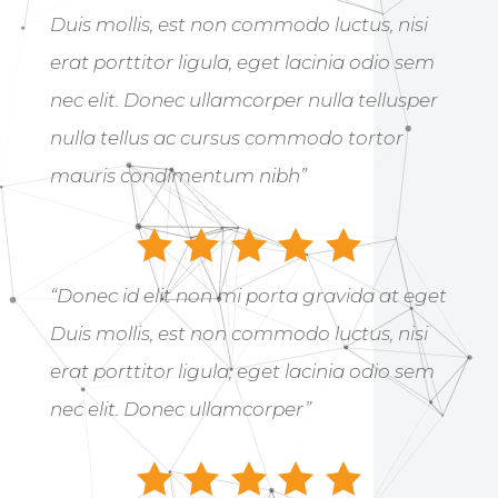
Duis mollis, est non commodo luctus, nisi
erat porttitor ligula, eget lacinia odio sem
nec elit. Donec ullamcorper nulla tellusper
nulla tellus ac cursus commodo tortor
mauris condimentum nibh”
“Donec id elit non mi porta gravida at eget
Duis mollis, est non commodo luctus, nisi
erat porttitor ligula, eget lacinia odio sem
nec elit. Donec ullamcorper”