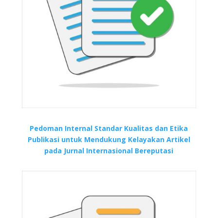
Pedoman Internal Standar Kualitas dan Etika
Publikasi untuk Mendukung Kelayakan Artikel
pada Jurnal Internasional Bereputasi