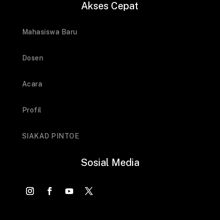
Akses Cepat
Mahasiswa Baru
Dosen
Acara
Profil
SIAKAD PINTOE
Sosial Media