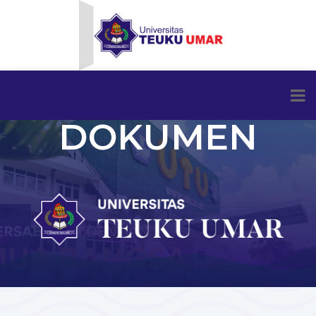
DOKUMEN