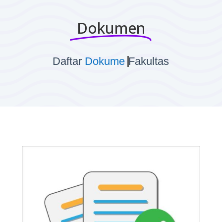
Dokumen
Do
Daftar
Fakultas