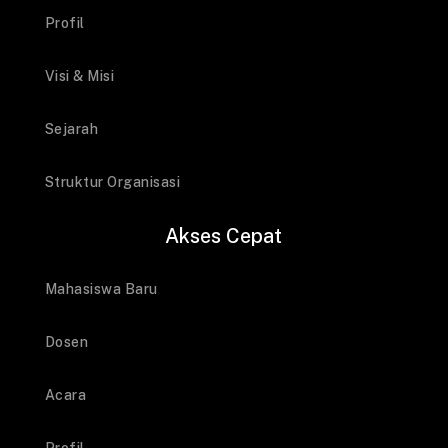
Profil
Visi & Misi
Sejarah
Struktur Organisasi
Akses Cepat
Mahasiswa Baru
Dosen
Acara