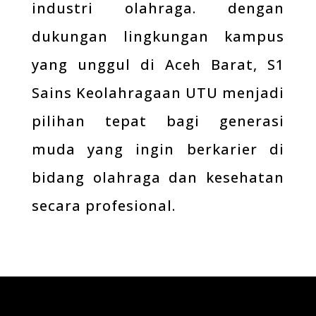
industri olahraga. dengan
dukungan lingkungan kampus
yang unggul di Aceh Barat, S1
Sains Keolahragaan UTU menjadi
pilihan tepat bagi generasi
muda yang ingin berkarier di
bidang olahraga dan kesehatan
secara profesional
.