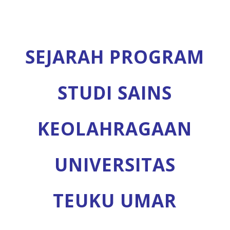
SEJARAH PROGRAM
STUDI SAINS
KEOLAHRAGAAN
UNIVERSITAS
TEUKU UMAR