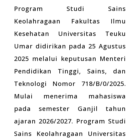
Program Studi Sains
Keolahragaan Fakultas Ilmu
Kesehatan Universitas Teuku
Umar didirikan pada 25 Agustus
2025 melalui keputusan Menteri
Pendidikan Tinggi, Sains, dan
Teknologi Nomor 718/B/0/2025.
Mulai menerima mahasiswa
pada semester Ganjil tahun
ajaran 2026/2027. Program Studi
Sains Keolahragaan Universitas