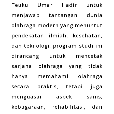
Teuku Umar Hadir untuk
menjawab tantangan dunia
olahraga modern yang menuntut
pendekatan ilmiah, kesehatan,
dan teknologi. program studi ini
dirancang untuk mencetak
sarjana olahraga yang tidak
hanya memahami olahraga
secara praktis, tetapi juga
menguasai aspek sains,
kebugaraan, rehabilitasi, dan