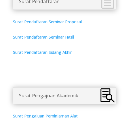
Surat Pendaftaran
Surat Pendaftaran Seminar Proposal
Surat Pendaftaran Seminar Hasil
Surat Pendaftaran Sidang Akhir
Surat Pengajuan Akademik
Surat Pengajuan Peminjaman Alat