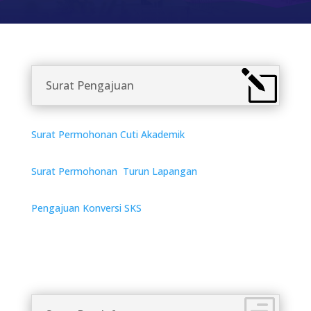
Surat Pengajuan
Surat Permohonan Cuti Akademik
Surat Permohonan Turun Lapangan
Pengajuan Konversi SKS