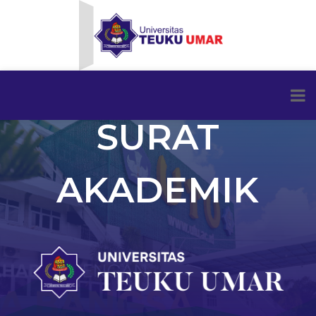
SURAT
AKADEMIK