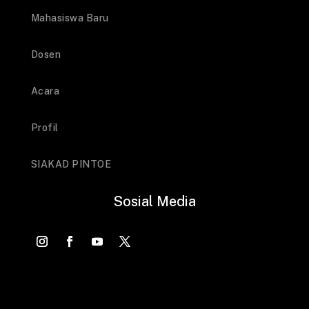
Mahasiswa Baru
Dosen
Acara
Profil
SIAKAD PINTOE
Sosial Media