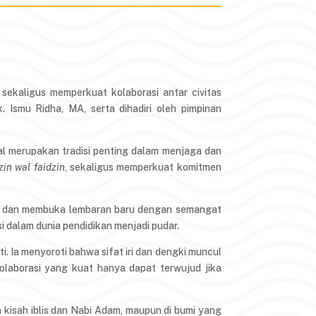
ekaligus memperkuat kolaborasi antar civitas
. Ismu Ridha, MA, serta dihadiri oleh pimpinan
l merupakan tradisi penting dalam menjaga dan
zin wal faidzin
, sekaligus memperkuat komitmen
wa dan membuka lembaran baru dengan semangat
 dalam dunia pendidikan menjadi pudar.
. Ia menyoroti bahwa sifat iri dan dengki muncul
olaborasi yang kuat hanya dapat terwujud jika
n kisah iblis dan Nabi Adam, maupun di bumi yang