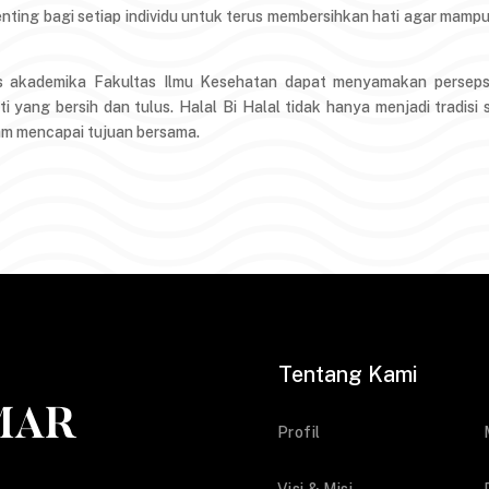
 penting bagi setiap individu untuk terus membersihkan hati agar m
vitas akademika Fakultas Ilmu Kesehatan dapat menyamakan perse
 yang bersih dan tulus. Halal Bi Halal tidak hanya menjadi tradisi 
lam mencapai tujuan bersama.
Tentang Kami
Profil