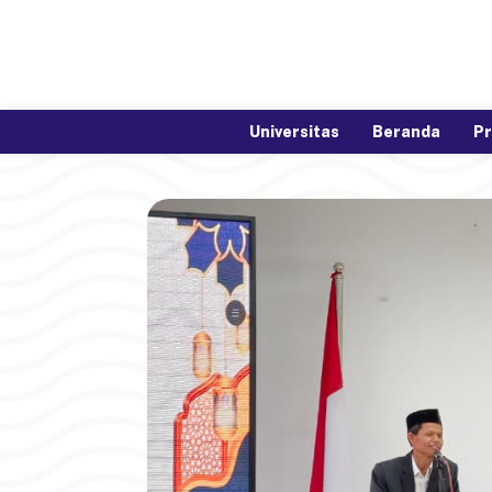
Universitas
Beranda
Pr