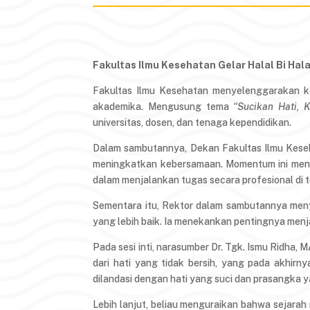
Fakultas Ilmu Kesehatan Gelar Halal Bi Hala
Fakultas Ilmu Kesehatan menyelenggarakan ke
akademika. Mengusung tema
“Sucikan Hati, 
universitas, dosen, dan tenaga kependidikan.
Dalam sambutannya, Dekan Fakultas Ilmu Keseh
meningkatkan kebersamaan. Momentum ini men
dalam menjalankan tugas secara profesional di
Sementara itu, Rektor dalam sambutannya men
yang lebih baik. Ia menekankan pentingnya men
Pada sesi inti, narasumber Dr. Tgk. Ismu Ridha,
dari hati yang tidak bersih, yang pada akhir
dilandasi dengan hati yang suci dan prasangka y
Lebih lanjut, beliau menguraikan bahwa sejarah 