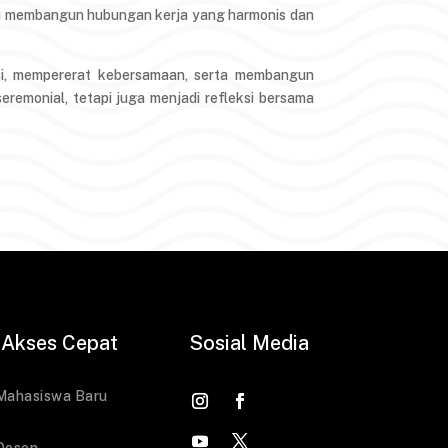
ampu membangun hubungan kerja yang harmonis dan
psi, mempererat kebersamaan, serta membangun
seremonial, tetapi juga menjadi refleksi bersama
Akses Cepat
Sosial Media
Mahasiswa Baru