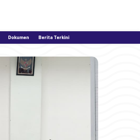
Dokumen
Berita Terkini