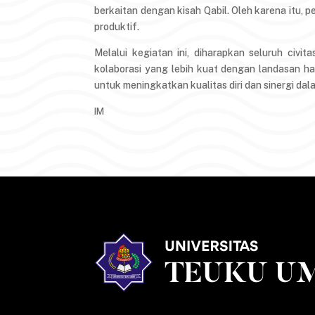
berkaitan dengan kisah Qabil. Oleh karena itu,
produktif.
Melalui kegiatan ini, diharapkan seluruh ci
kolaborasi yang lebih kuat dengan landasan hati
untuk meningkatkan kualitas diri dan sinergi da
IM